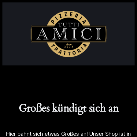
Großes kündigt sich an
Hier bahnt sich etwas Großes an! Unser Shop ist in