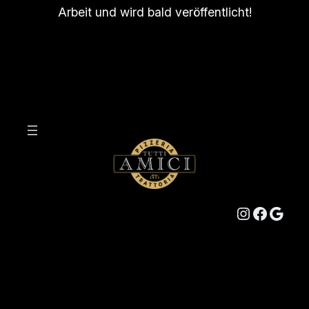
Arbeit und wird bald veröffentlicht!
Instagram
Facebook
Google